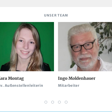
UNSER TEAM
ara Montag
Ingo Moldenhauer
tv. Außenstellenleiterin
Mitarbeiter