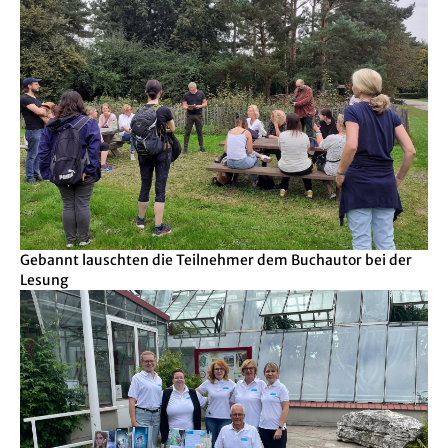
Gebannt lauschten die Teilnehmer dem Buchautor bei der
Lesung