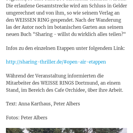
Die erlaufene Gesamtstrecke wird am Schluss in Gelder
umgerechnet und von ihm, so wie seinem Verlag an
den WEISSEN RING gespendet. Nach der Wanderung
las der Autor noch im botanischen Garten aus seinem
neuen Buch "Sharing - willst du wirklich alles teilen?"
Infos zu den einzelnen Etappen unter folgendem Link:
http://sharing-thriller.de/#open-air-etappen
Während der Veranstaltung informierten die
Mitarbeiter des WEISSE RINGS Dortmund, an einem
Stand, im Bereich des Cafe Orchidee, über ihre Arbeit.
Text: Anna Karthaus, Peter Albers
Fotos: Peter Albers